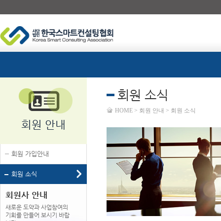
회원 소식
HOME > 회원 안내 > 회원 소식
회원 안내
회원 가입안내
회원 소식
회원사 안내
새로운 도약과 사업참여의
기회를 만들어 보시기 바랍