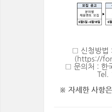
□
​ 신청방법 
(
https://
□ 문의처 :
Tel
※ 자세한 사항은