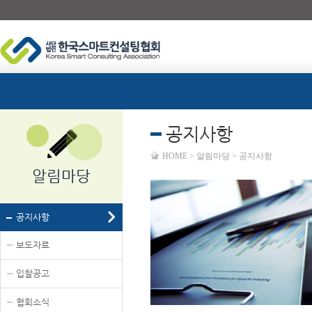
공지사항
HOME > 알림마당 > 공지사항
알림마당
공지사항
보도자료
입찰공고
협회소식