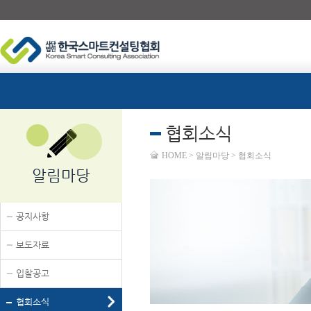
협회소식
HOME > 알림마당 > 협회소식
알림마당
공지사항
보도자료
입찰공고
협회소식