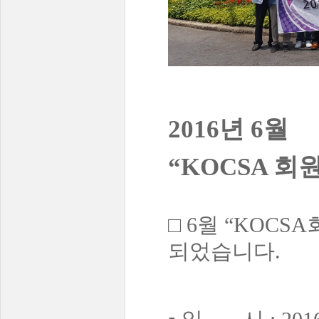
2016년 6월
“KOCSA 회
□ 6월 “KOC
되었습니다.