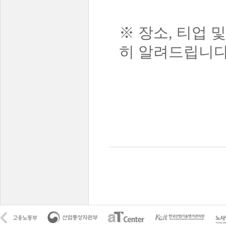
※ 장소, 티업 
히 알려드립니다