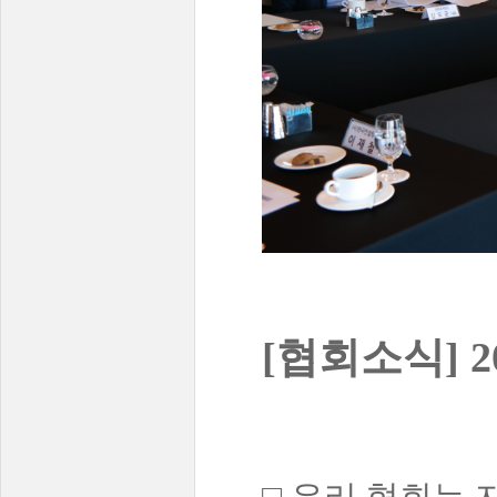
[협회소식] 