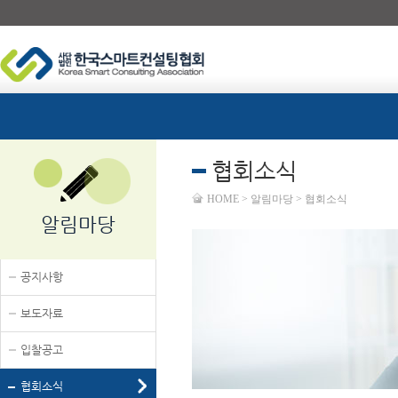
협회소식
HOME > 알림마당 > 협회소식
알림마당
공지사항
보도자료
입찰공고
협회소식