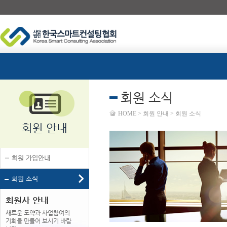
회원 소식
HOME > 회원 안내 > 회원 소식
회원 안내
회원 가입안내
회원 소식
회원사 안내
새로운 도약과 사업참여의
기회를 만들어 보시기 바랍