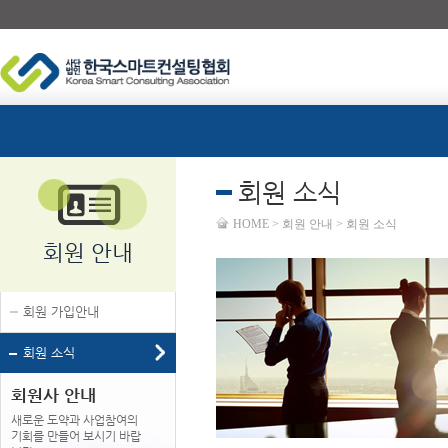
회원 소식
HOME > 회원 안내 > 회원 소식
회원 안내
회원 가입안내
회원 소식
회원사 안내
새로운 도약과 사업참여의
기회를 만들어 보시기 바랍