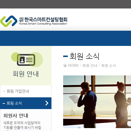
회원 소식
HOME > 회원 안내 > 회원 소식
회원 안내
회원 가입안내
회원 소식
회원사 안내
새로운 도약과 사업참여의
기회를 만들어 보시기 바랍