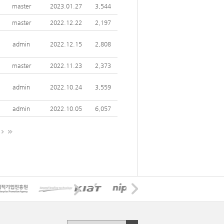
master
2023.01.27
3,544
master
2022.12.22
2,197
admin
2022.12.15
2,808
master
2022.11.23
2,373
admin
2022.10.24
3,559
admin
2022.10.05
6,057