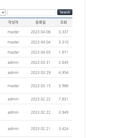
작성자
등록일
조회
master
2023.04.06
3,337
master
2023.04.04
3,310
master
2023.04.03
1,971
admin
2023.03.31
2,645
admin
2023.03.29
4,954
master
2023.03.15
3,986
admin
2023.02.22
7,831
admin
2023.02.22
3,949
admin
2023.02.21
3,424