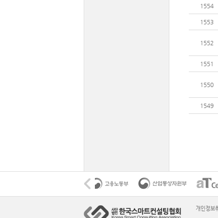
1554
1553
1552
1551
1550
1549
개인정보